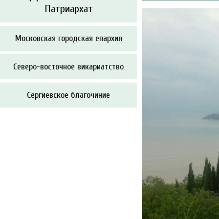
Патриархат
Московская городская епархия
Северо-восточное викариатство
Сергиевское благочиние