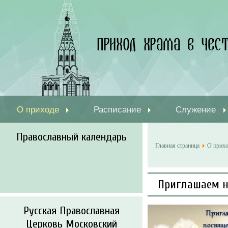
О приходе
Расписание
Служение
Православный календарь
Главная страница
О прих
Приглашаем н
Русская Православная
Церковь Московский