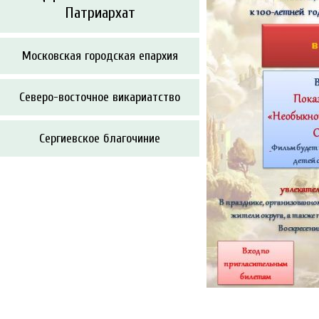
Патриархат
Московская городская епархия
Северо-восточное викариатство
Сергиевское благочиние